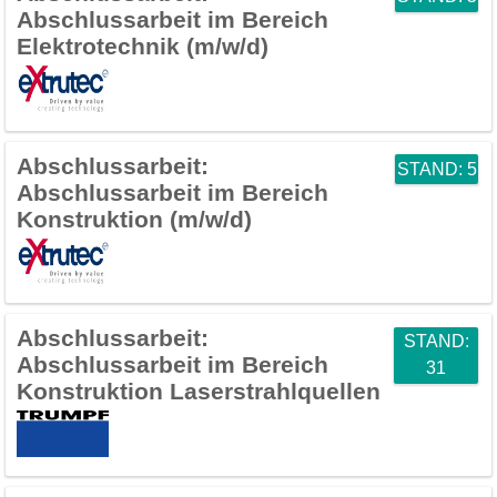
Abschlussarbeit im Bereich
Elektrotechnik (m/w/d)
Abschlussarbeit:
STAND: 5
Abschlussarbeit im Bereich
Konstruktion (m/w/d)
Abschlussarbeit:
STAND:
Abschlussarbeit im Bereich
31
Konstruktion Laserstrahlquellen