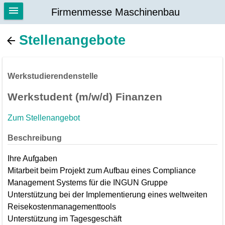
Firmenmesse Maschinenbau
Stellenangebote
Werkstudierendenstelle
Werkstudent (m/w/d) Finanzen
Zum Stellenangebot
Beschreibung
Ihre Aufgaben
Mitarbeit beim Projekt zum Aufbau eines Compliance
Management Systems für die INGUN Gruppe
Unterstützung bei der Implementierung eines weltweiten
Reisekostenmanagementtools
Unterstützung im Tagesgeschäft